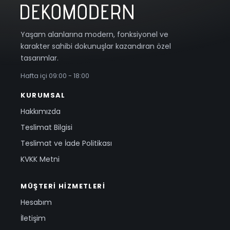
Yaşam alanlarına modern, fonksiyonel ve
karakter sahibi dokunuşlar kazandıran özel
tasarımlar.
Hafta içi 09:00 - 18:00
KURUMSAL
Hakkımızda
Teslimat Bilgisi
Teslimat ve İade Politikası
KVKK Metni
MÜŞTERI HIZMETLERI
Hesabım
İletişim