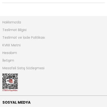
Hakkımızda
Teslimat Bilgisi
Teslimat ve İade Politikası
KVKK Metni
Hesabım
İletişim
Mesafeli Satış Sözleşmesi
SOSYAL MEDYA