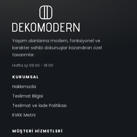
Yaşam alanlarına modern, fonksiyonel ve
karakter sahibi dokunuşlar kazandıran özel
tasarımlar.
Hafta içi 09:00 - 18:00
KURUMSAL
Hakkımızda
Teslimat Bilgisi
Teslimat ve İade Politikası
KVKK Metni
MÜŞTERI HIZMETLERI