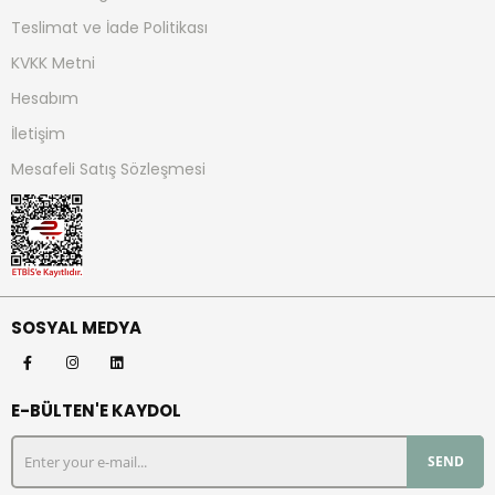
Teslimat ve İade Politikası
KVKK Metni
Hesabım
İletişim
Mesafeli Satış Sözleşmesi
SOSYAL MEDYA
E-BÜLTEN'E KAYDOL
SEND