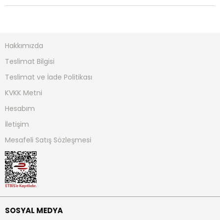
Hakkımızda
Teslimat Bilgisi
Teslimat ve İade Politikası
KVKK Metni
Hesabım
İletişim
Mesafeli Satış Sözleşmesi
SOSYAL MEDYA